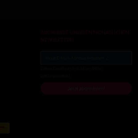
ABONNIERE UNSEREN MONATLICHEN
NEWSLETTER!
Deine Email wird nicht an dritte
weitergegeben!
Jetzt abonnieren!