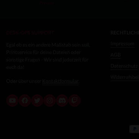
Preisen
DESK-OPS SUPPORT
RECHTLICH
Impressum
Egal ob es ein andere Maßstab sein soll,
Printservice für deine Dateien oder
AGB
sonstige Fragen - Wir sind jederzeit für
Datenschutz
euch da!
Widerrufsbe
Oder über unser
Kontaktformular
.