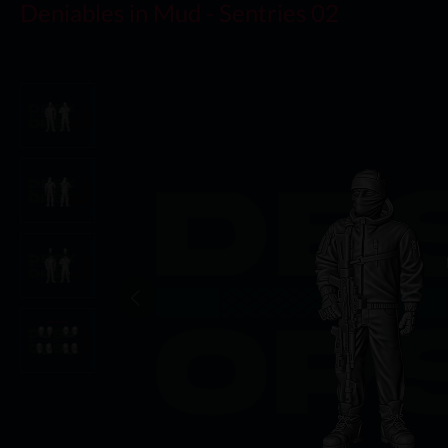
Deniables in Mud - Sentries 02