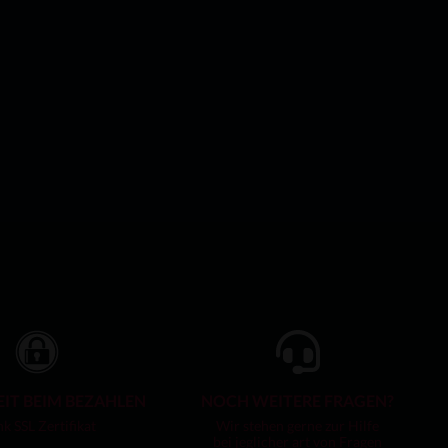
EIT BEIM BEZAHLEN
NOCH WEITERE FRAGEN?
k SSL Zertifikat
Wir stehen gerne zur Hilfe
bei jeglicher art von Fragen