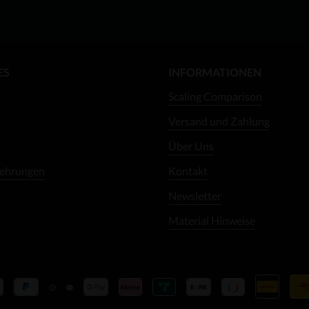
ES
INFORMATIONEN
Scaling Comparison
Versand und Zahlung
Über Uns
lehrungen
Kontakt
Newsletter
Material Hinweise